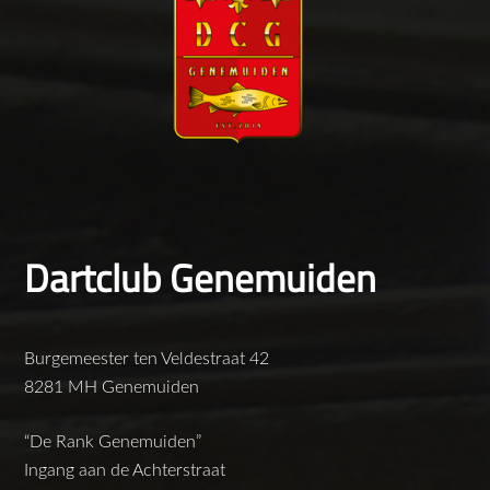
Dartclub Genemuiden
Burgemeester ten Veldestraat 42
8281 MH Genemuiden
“De Rank Genemuiden”
Ingang aan de Achterstraat