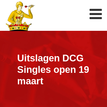
Uitslagen DCG
Singles open 19
maart